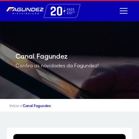
Canal Fagundez
Confira as novidades da Fagundez!
•
Início
Canal Fagundez