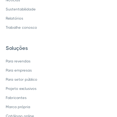
Sustentabilidade
Relatórios
Trabalhe conosco
Soluções
Para revendas
Para empresas
Para setor público
Projeto exclusivos
Fabricantes
Marca própria
Catálogo online