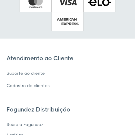
Atendimento ao Cliente
Suporte ao cliente
Cadastro de clientes
Fagundez Distribuição
Sobre a Fagundez
Notícias