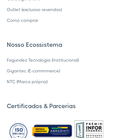
Outlet (exclusivo revendas)
Como comprar
Nosso Ecossistema
Fagundez Tecnologia (Institucional)
Gigantec (E-commmerce)
NTC (Marca própria)
Certificados & Parcerias