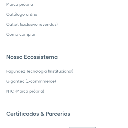
Marca própria
Catálogo online
Outlet (exclusivo revendas)
Como comprar
Nosso Ecossistema
Fagundez Tecnologia (Institucional)
Gigantec (E-commmerce)
NTC (Marca própria)
Certificados & Parcerias