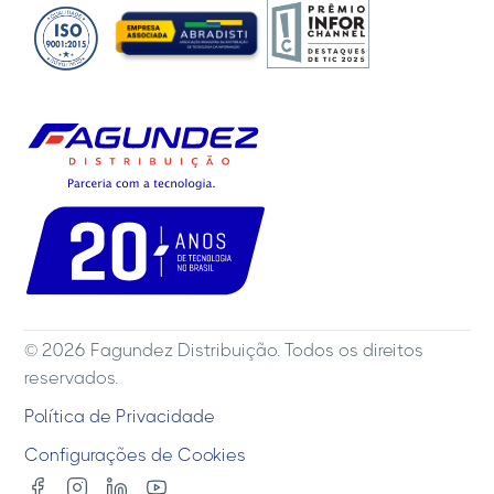
© 2026 Fagundez Distribuição. Todos os direitos
reservados.
Política de Privacidade
Configurações de Cookies