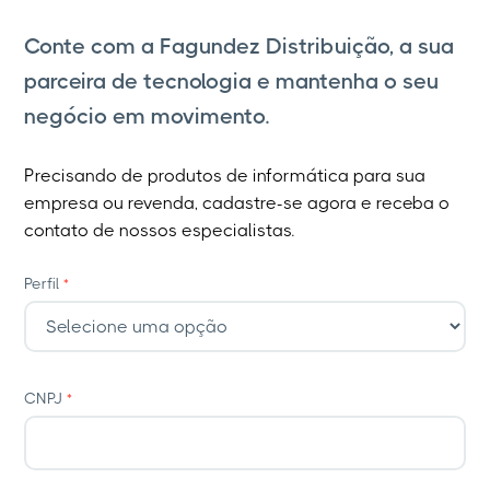
Conte com a Fagundez Distribuição, a sua
parceira de tecnologia e mantenha o seu
negócio em movimento.
Precisando de produtos de informática para sua
empresa ou revenda, cadastre-se agora e receba o
contato de nossos especialistas.
Perfil
*
CNPJ
*