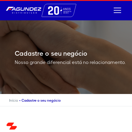
Cadastre o seu negócio
Nosso grande diferencial está no relacionamento.
•
Início
Cadastre o seu negócio