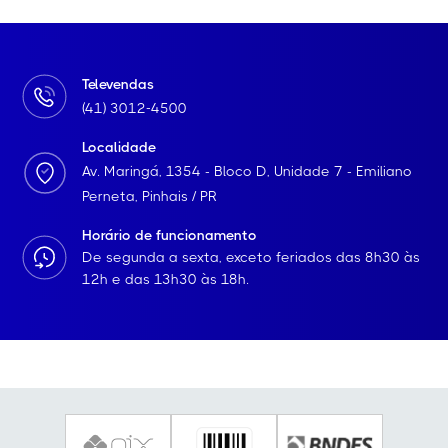
Televendas
(41) 3012-4500
Localidade
Av. Maringá, 1354 - Bloco D, Unidade 7 - Emiliano
Perneta, Pinhais / PR
Horário de funcionamento
De segunda a sexta, exceto feriados das 8h30 às
12h e das 13h30 às 18h.