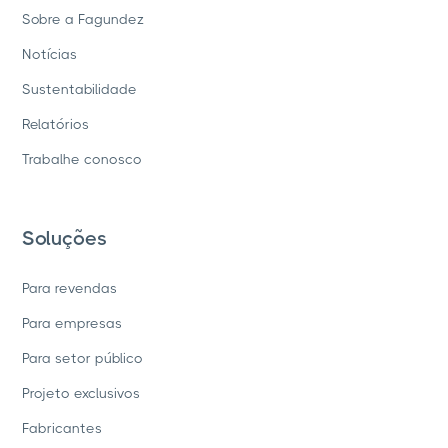
Sobre a Fagundez
Notícias
Sustentabilidade
Relatórios
Trabalhe conosco
Soluções
Para revendas
Para empresas
Para setor público
Projeto exclusivos
Fabricantes