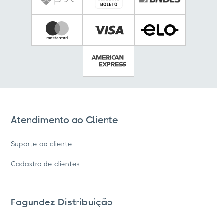
Atendimento ao Cliente
Suporte ao cliente
Cadastro de clientes
Fagundez Distribuição