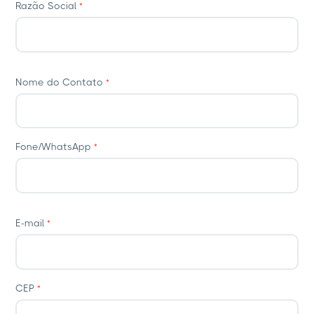
Razão Social
*
Nome do Contato
*
Fone/WhatsApp
*
E-mail
*
CEP
*