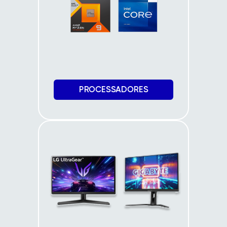
PROCESSADORES