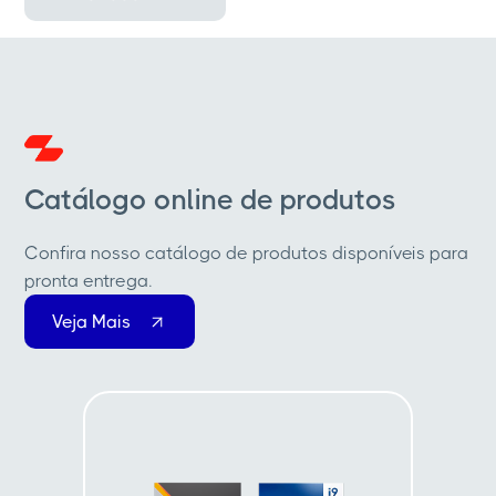
Catálogo online de produtos
Confira nosso catálogo de produtos disponíveis para
pronta entrega.
Veja Mais