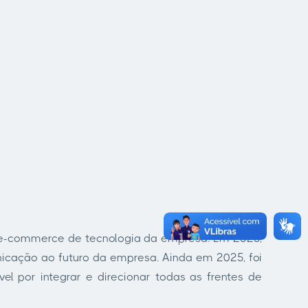
 e-commerce de tecnologia da empresa. Em 2025,
cação ao futuro da empresa. Ainda em 2025, foi
l por integrar e direcionar todas as frentes de