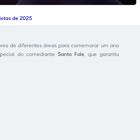
istas de 2025
ores de diferentes áreas para comemorar um ano
especial do comediante
Santo Fole
, que garantiu