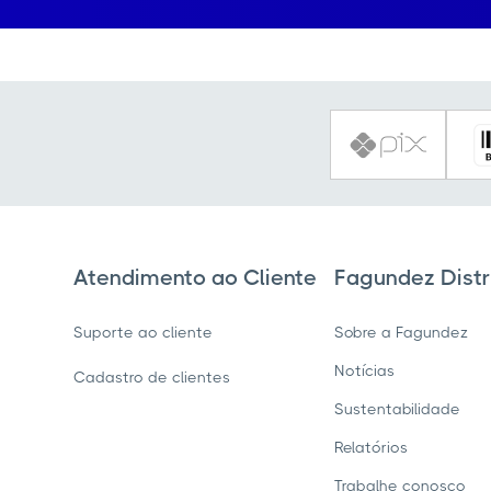
Atendimento ao Cliente
Fagundez Distr
Suporte ao cliente
Sobre a Fagundez
Notícias
Cadastro de clientes
Sustentabilidade
Relatórios
Trabalhe conosco